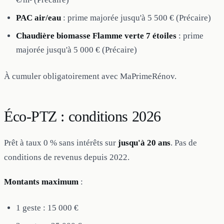
PAC air/eau
: prime majorée jusqu'à 5 500 € (Précaire)
Chaudière biomasse Flamme verte 7 étoiles
: prime
majorée jusqu'à 5 000 € (Précaire)
À cumuler obligatoirement avec MaPrimeRénov.
Éco-PTZ : conditions 2026
Prêt à taux 0 % sans intérêts sur
jusqu'à 20 ans
. Pas de
conditions de revenus depuis 2022.
Montants maximum
:
1 geste : 15 000 €