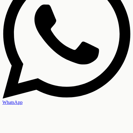
WhatsApp