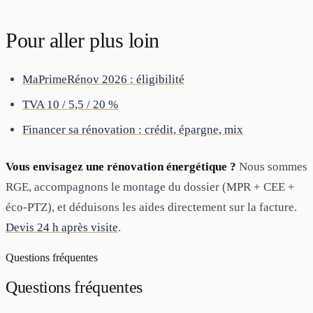
Pour aller plus loin
MaPrimeRénov 2026 : éligibilité
TVA 10 / 5,5 / 20 %
Financer sa rénovation : crédit, épargne, mix
Vous envisagez une rénovation énergétique ?
Nous sommes
RGE, accompagnons le montage du dossier (MPR + CEE +
éco-PTZ), et déduisons les aides directement sur la facture.
Devis 24 h après visite
.
Questions fréquentes
Questions
fréquentes