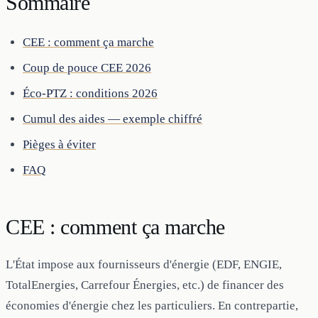
Sommaire
CEE : comment ça marche
Coup de pouce CEE 2026
Éco-PTZ : conditions 2026
Cumul des aides — exemple chiffré
Pièges à éviter
FAQ
CEE : comment ça marche
L'État impose aux fournisseurs d'énergie (EDF, ENGIE,
TotalEnergies, Carrefour Énergies, etc.) de financer des
économies d'énergie chez les particuliers. En contrepartie,