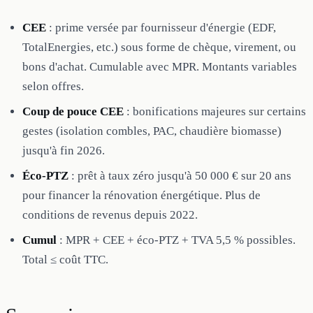
CEE
: prime versée par fournisseur d'énergie (EDF,
TotalEnergies, etc.) sous forme de chèque, virement, ou
bons d'achat. Cumulable avec MPR. Montants variables
selon offres.
Coup de pouce CEE
: bonifications majeures sur certains
gestes (isolation combles, PAC, chaudière biomasse)
jusqu'à fin 2026.
Éco-PTZ
: prêt à taux zéro jusqu'à 50 000 € sur 20 ans
pour financer la rénovation énergétique. Plus de
conditions de revenus depuis 2022.
Cumul
: MPR + CEE + éco-PTZ + TVA 5,5 % possibles.
Total ≤ coût TTC.