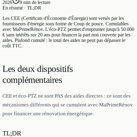
2026
9 min
de lecture
En résumé · TL;DR
Les CEE (Certificats d'Économie d'Énergie) sont versés par les
fournisseurs d'énergie sous forme de Coup de pouce. Cumulables
avec MaPrimeRénov. L'éco-PTZ permet d'emprunter jusqu'à 50 000
€ sans intérêts sur 20 ans pour financer la part non couverte par les
aides. Plafond cumulé : le total des aides ne peut pas dépasser le
coût TTC.
Les deux dispositifs
complémentaires
CEE et éco-PTZ ne sont PAS des aides directes : ce sont des
mécanismes différents qui se cumulent avec MaPrimeRénov
pour financer une rénovation énergétique.
TL;DR