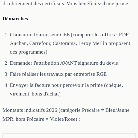
ils obtiennent des certificats. Vous bénéficiez d'une prime.
Démarches
:
Choisir un fournisseur CEE (comparer les offres : EDF,
Auchan, Carrefour, Castorama, Leroy Merlin proposent
des programmes)
Demander l'attribution AVANT signature du devis
Faire réaliser les travaux par entreprise RGE
Envoyer la facture pour percevoir la prime (chèque,
virement, bons d'achat)
Montants indicatifs 2026 (catégorie Précaire = Bleu/Jaune
MPR, hors Précaire = Violet/Rose) :