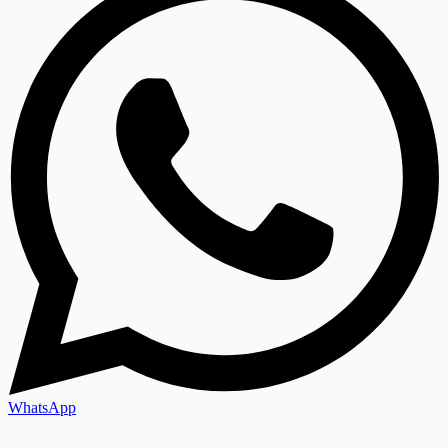
WhatsApp