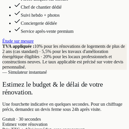
Chef de chantier dédié
Suivi hebdo + photos
Conciergerie dédiée
Service après-vente premium
Étude sur mesure
TVA appliquée :
10% pour les rénovations de logements de plus de
2 ans (cas standard) · 5,5% pour les travaux d'amélioration
énergétique éligibles · 20% pour les locaux professionnels et
constructions neuves. Le taux applicable est précisé sur votre devis
personnalisé.
— Simulateur instantané
Estimez le budget & le délai
de votre
rénovation.
Une fourchette indicative en quelques secondes. Pour un chiffrage
précis, demandez un devis ferme sous 24h après visite.
Gratuit · 30 secondes
Estimez votre rénovation