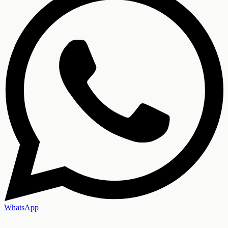
WhatsApp