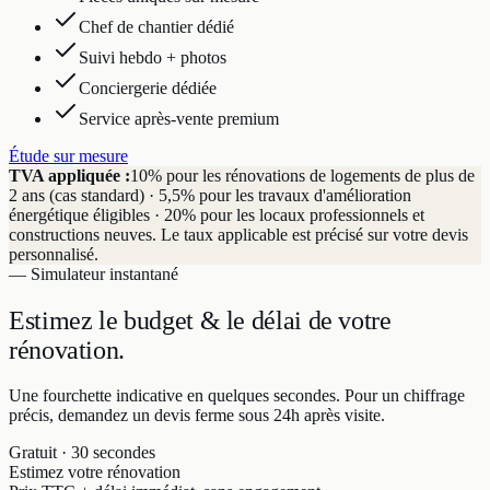
Chef de chantier dédié
Suivi hebdo + photos
Conciergerie dédiée
Service après-vente premium
Étude sur mesure
TVA appliquée :
10% pour les rénovations de logements de plus de
2 ans (cas standard) · 5,5% pour les travaux d'amélioration
énergétique éligibles · 20% pour les locaux professionnels et
constructions neuves. Le taux applicable est précisé sur votre devis
personnalisé.
— Simulateur instantané
Estimez le budget & le délai
de votre
rénovation.
Une fourchette indicative en quelques secondes. Pour un chiffrage
précis, demandez un devis ferme sous 24h après visite.
Gratuit · 30 secondes
Estimez votre rénovation