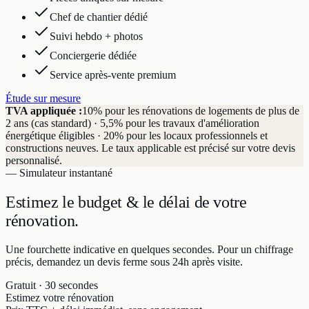
Chef de chantier dédié
Suivi hebdo + photos
Conciergerie dédiée
Service après-vente premium
Étude sur mesure
TVA appliquée :
10% pour les rénovations de logements de plus de
2 ans (cas standard) · 5,5% pour les travaux d'amélioration
énergétique éligibles · 20% pour les locaux professionnels et
constructions neuves. Le taux applicable est précisé sur votre devis
personnalisé.
— Simulateur instantané
Estimez le budget & le délai
de votre
rénovation.
Une fourchette indicative en quelques secondes. Pour un chiffrage
précis, demandez un devis ferme sous 24h après visite.
Gratuit · 30 secondes
Estimez votre rénovation