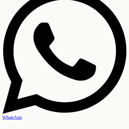
WhatsApp