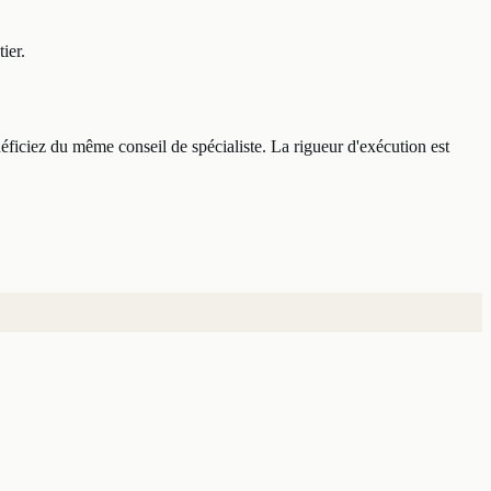
ier.
néficiez du même conseil de spécialiste. La rigueur d'exécution est