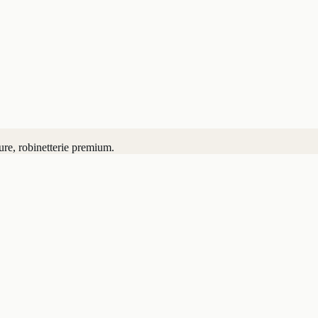
ure, robinetterie premium.