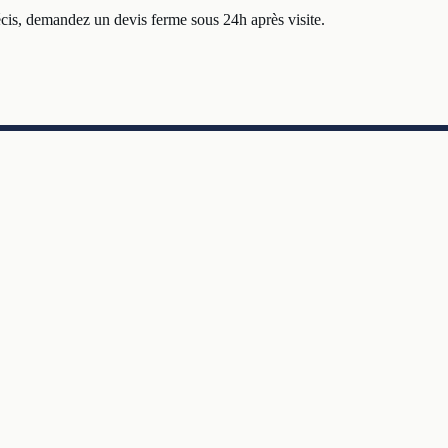
cis, demandez un devis ferme sous 24h après visite.