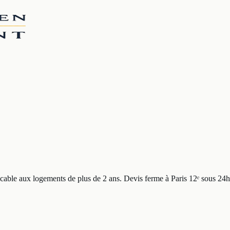
cable aux logements de plus de 2 ans. Devis ferme à
Paris 12ᵉ
sous 24h 