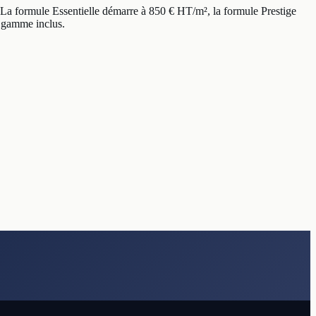
La formule Essentielle démarre à 850 € HT/m², la formule Prestige
 gamme inclus.