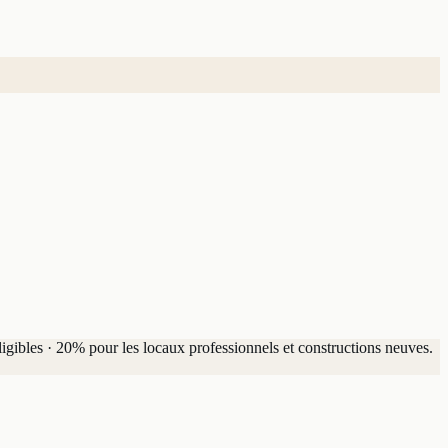
igibles · 20% pour les locaux professionnels et constructions neuves.