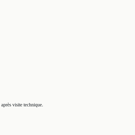
après visite technique.