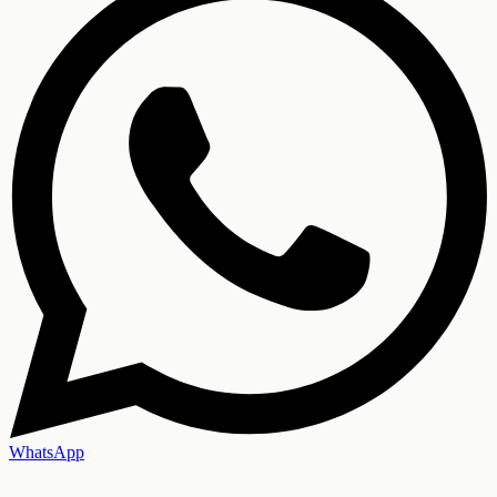
WhatsApp