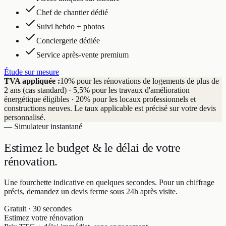
Chef de chantier dédié
Suivi hebdo + photos
Conciergerie dédiée
Service après-vente premium
Étude sur mesure
TVA appliquée :
10% pour les rénovations de logements de plus de
2 ans (cas standard) · 5,5% pour les travaux d'amélioration
énergétique éligibles · 20% pour les locaux professionnels et
constructions neuves. Le taux applicable est précisé sur votre devis
personnalisé.
— Simulateur instantané
Estimez le budget & le délai
de votre
rénovation.
Une fourchette indicative en quelques secondes. Pour un chiffrage
précis, demandez un devis ferme sous 24h après visite.
Gratuit · 30 secondes
Estimez votre rénovation