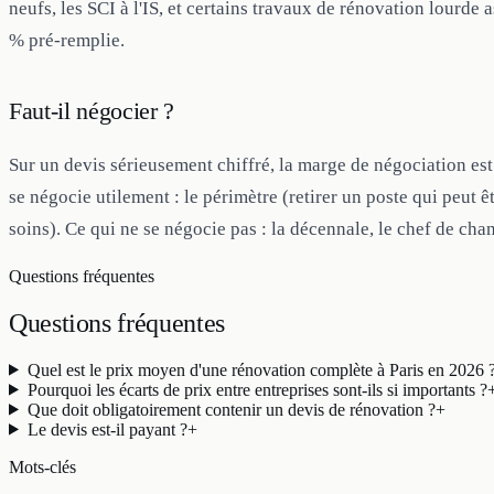
neufs, les SCI à l'IS, et certains travaux de rénovation lourde 
% pré-remplie.
Faut-il négocier ?
Sur un devis sérieusement chiffré, la marge de négociation est é
se négocie utilement : le périmètre (retirer un poste qui peut
soins). Ce qui ne se négocie pas : la décennale, le chef de chan
Questions fréquentes
Questions
fréquentes
Quel est le prix moyen d'une rénovation complète à Paris en 2026 
Pourquoi les écarts de prix entre entreprises sont-ils si importants ?
Que doit obligatoirement contenir un devis de rénovation ?
+
Le devis est-il payant ?
+
Mots-clés