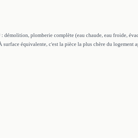
² : démolition, plomberie complète (eau chaude, eau froide, évac
 À surface équivalente, c'est la pièce la plus chère du logement a