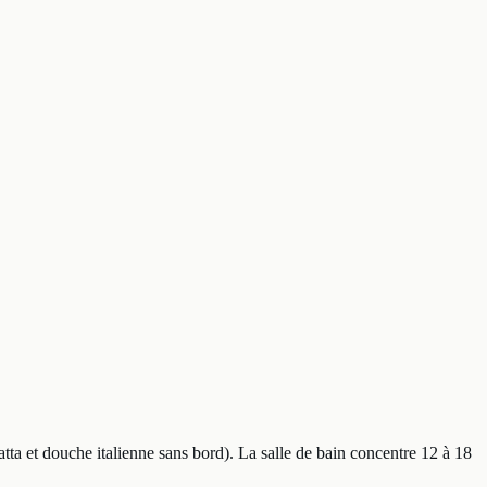
tta et douche italienne sans bord). La salle de bain concentre 12 à 18