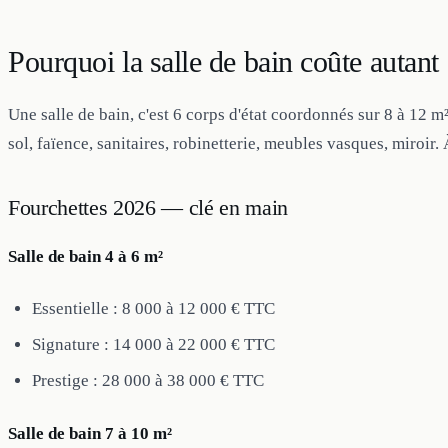
Pourquoi la salle de bain coûte autant
Une salle de bain, c'est 6 corps d'état coordonnés sur 8 à 12 m
sol, faïence, sanitaires, robinetterie, meubles vasques, miroir.
Fourchettes 2026 — clé en main
Salle de bain 4 à 6 m²
Essentielle : 8 000 à 12 000 € TTC
Signature : 14 000 à 22 000 € TTC
Prestige : 28 000 à 38 000 € TTC
Salle de bain 7 à 10 m²