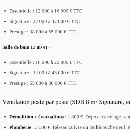
Essentielle : 12 000 à 16 000 € TTC
Signature : 22 000 à 32 000 € TTC
Prestige : 38 000 à 55 000 € TTC
Salle de bain 11 m² et +
Essentielle : 16 000 à 22 000 € TTC
Signature : 32 000 à 45 000 € TTC
Prestige : 55 000 à 80 000 € TTC
Ventilation poste par poste (SDB 8 m² Signature, 
Démolition + évacuations
: 1 800 €. Dépose carrelage, san
Plomberie
: 3 500 €. Réseau cuivre ou multicouche neuf, 