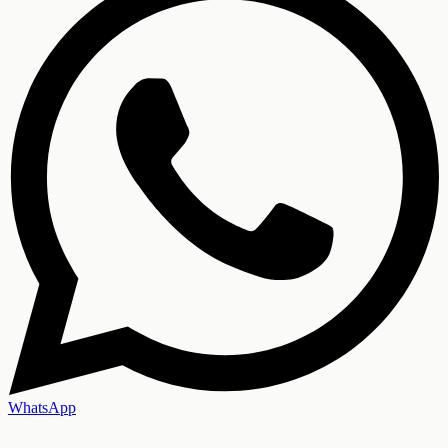
WhatsApp