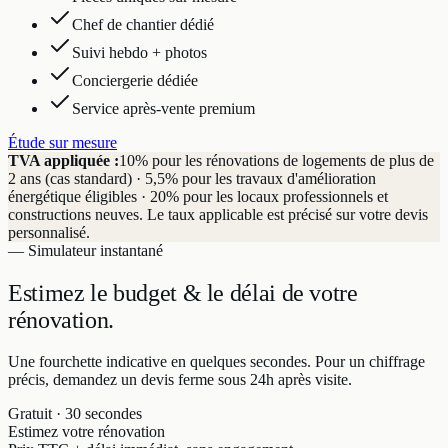
Chef de chantier dédié
Suivi hebdo + photos
Conciergerie dédiée
Service après-vente premium
Étude sur mesure
TVA appliquée :
10% pour les rénovations de logements de plus de
2 ans (cas standard) · 5,5% pour les travaux d'amélioration
énergétique éligibles · 20% pour les locaux professionnels et
constructions neuves. Le taux applicable est précisé sur votre devis
personnalisé.
— Simulateur instantané
Estimez le budget & le délai
de votre
rénovation.
Une fourchette indicative en quelques secondes. Pour un chiffrage
précis, demandez un devis ferme sous 24h après visite.
Gratuit · 30 secondes
Estimez votre rénovation