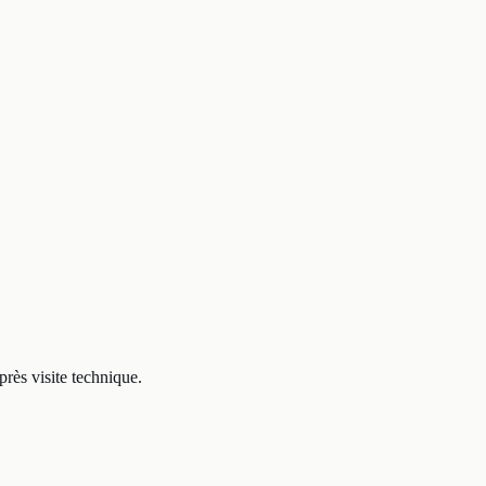
rès visite technique.