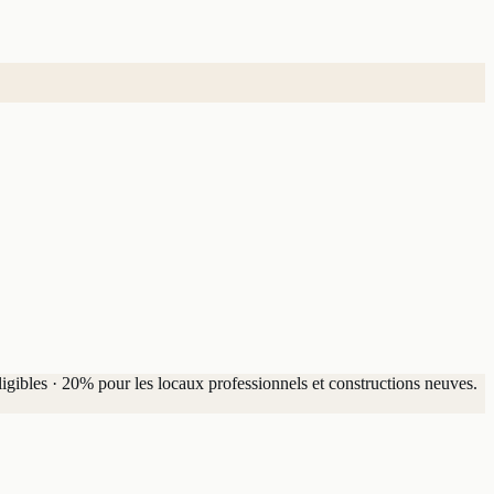
igibles · 20% pour les locaux professionnels et constructions neuves.