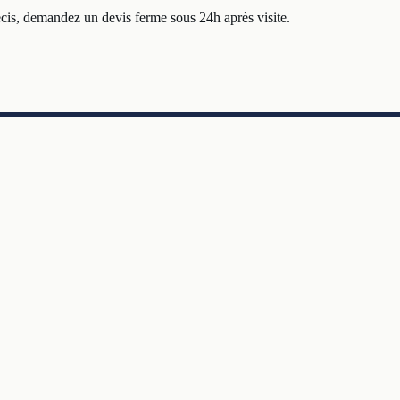
cis, demandez un devis ferme sous 24h après visite.