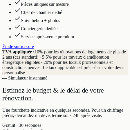
Pièces uniques sur mesure
Chef de chantier dédié
Suivi hebdo + photos
Conciergerie dédiée
Service après-vente premium
Étude sur mesure
TVA appliquée :
10% pour les rénovations de logements de plus de
2 ans (cas standard) · 5,5% pour les travaux d'amélioration
énergétique éligibles · 20% pour les locaux professionnels et
constructions neuves. Le taux applicable est précisé sur votre devis
personnalisé.
— Simulateur instantané
Estimez le budget & le délai
de votre
rénovation.
Une fourchette indicative en quelques secondes. Pour un chiffrage
précis, demandez un devis ferme sous 24h après visite.
Gratuit · 30 secondes