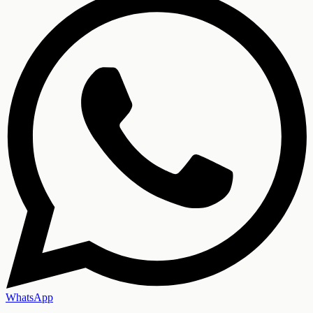
WhatsApp