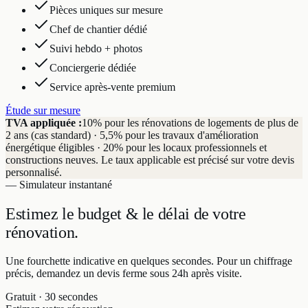
Pièces uniques sur mesure
Chef de chantier dédié
Suivi hebdo + photos
Conciergerie dédiée
Service après-vente premium
Étude sur mesure
TVA appliquée :
10% pour les rénovations de logements de plus de
2 ans (cas standard) · 5,5% pour les travaux d'amélioration
énergétique éligibles · 20% pour les locaux professionnels et
constructions neuves. Le taux applicable est précisé sur votre devis
personnalisé.
— Simulateur instantané
Estimez le budget & le délai
de votre
rénovation.
Une fourchette indicative en quelques secondes. Pour un chiffrage
précis, demandez un devis ferme sous 24h après visite.
Gratuit · 30 secondes