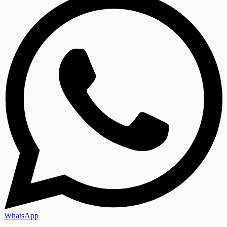
WhatsApp