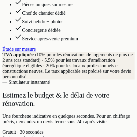
Pièces uniques sur mesure
Chef de chantier dédié
Suivi hebdo + photos
Conciergerie dédiée
Service après-vente premium
Étude sur mesure
TVA appliquée :
10% pour les rénovations de logements de plus de
2 ans (cas standard) · 5,5% pour les travaux d'amélioration
énergétique éligibles · 20% pour les locaux professionnels et
constructions neuves. Le taux applicable est précisé sur votre devis
personnalisé.
— Simulateur instantané
Estimez le budget & le délai
de votre
rénovation.
Une fourchette indicative en quelques secondes. Pour un chiffrage
précis, demandez un devis ferme sous 24h après visite.
Gratuit · 30 secondes