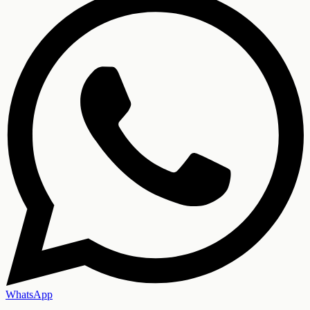
WhatsApp