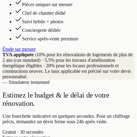
Pièces uniques sur mesure
Chef de chantier dédié
Suivi hebdo + photos
Conciergerie dédiée
Service après-vente premium
Étude sur mesure
TVA appliquée :
10% pour les rénovations de logements de plus de
2 ans (cas standard) · 5,5% pour les travaux d'amélioration
énergétique éligibles · 20% pour les locaux professionnels et
constructions neuves. Le taux applicable est précisé sur votre devis
personnalisé.
— Simulateur instantané
Estimez le budget & le délai
de votre
rénovation.
Une fourchette indicative en quelques secondes. Pour un chiffrage
précis, demandez un devis ferme sous 24h après visite.
Gratuit · 30 secondes