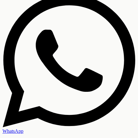
WhatsApp