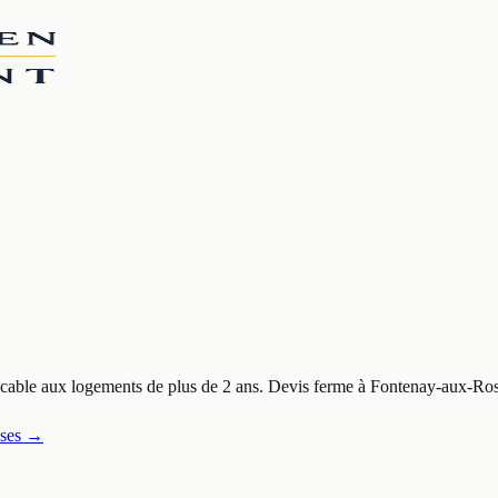
cable aux logements de plus de 2 ans. Devis ferme à
Fontenay-aux-Ro
ses
→