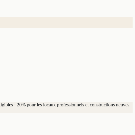
igibles · 20% pour les locaux professionnels et constructions neuves.