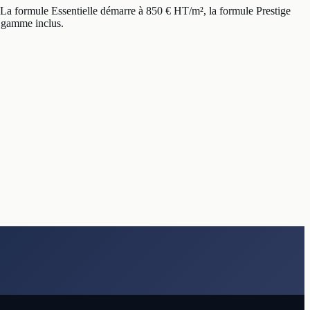
La formule Essentielle démarre à 850 € HT/m², la formule Prestige
 gamme inclus.