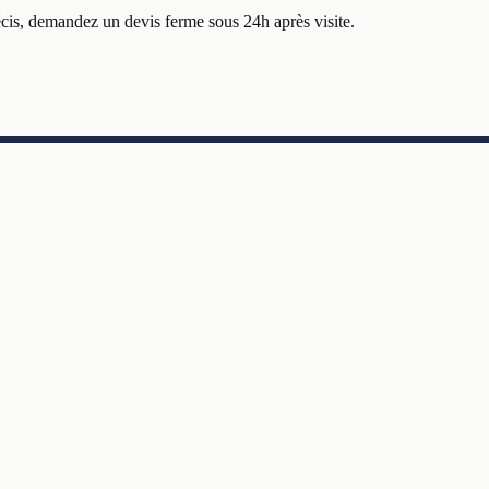
cis, demandez un devis ferme sous 24h après visite.