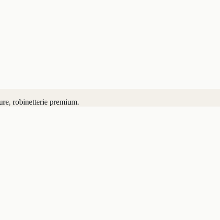
ure, robinetterie premium.