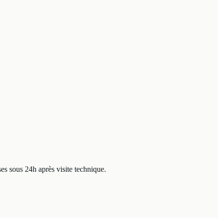
ses
sous 24h après visite technique.