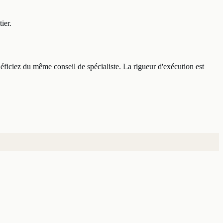
ier.
néficiez du même conseil de spécialiste. La rigueur d'exécution est