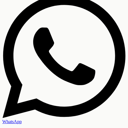
WhatsApp