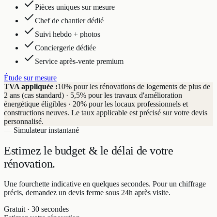
Pièces uniques sur mesure
Chef de chantier dédié
Suivi hebdo + photos
Conciergerie dédiée
Service après-vente premium
Étude sur mesure
TVA appliquée :
10% pour les rénovations de logements de plus de
2 ans (cas standard) · 5,5% pour les travaux d'amélioration
énergétique éligibles · 20% pour les locaux professionnels et
constructions neuves. Le taux applicable est précisé sur votre devis
personnalisé.
— Simulateur instantané
Estimez le budget & le délai
de votre
rénovation.
Une fourchette indicative en quelques secondes. Pour un chiffrage
précis, demandez un devis ferme sous 24h après visite.
Gratuit · 30 secondes